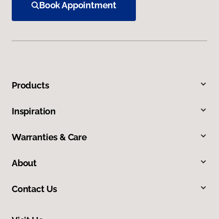
Book Appointment
Products
Inspiration
Warranties & Care
About
Contact Us